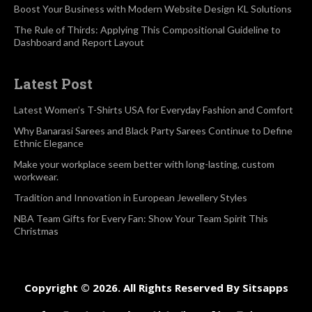
Boost Your Business with Modern Website Design KL Solutions
The Rule of Thirds: Applying This Compositional Guideline to
Dashboard and Report Layout
Latest Post
Latest Women’s T-Shirts USA for Everyday Fashion and Comfort
Why Banarasi Sarees and Black Party Sarees Continue to Define
Ethnic Elegance
Make your workplace seem better with long-lasting, custom
workwear.
Tradition and Innovation in European Jewellery Styles
NBA Team Gifts for Every Fan: Show Your Team Spirit This
Christmas
Copyright © 2026. All Rights Reserved By Sitsapps