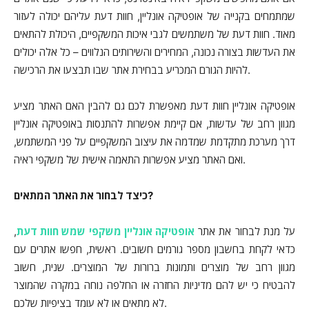
שמתמחים בקנייה של אופטיקה אונליין, חוות דעת עליהם יכולה לעזור
מאוד. חוות דעת של משתמשים לגבי איכות המשקפיים, היכולת להתאים
את העדשות בצורה נכונה, המחירים והשירותים הנלווים – כל אלה יכולים
להיות הגורם המכריע בבחירת אתר שבו תבצעו את הרכישה.
אופטיקה אונליין חוות דעת מאפשרת לכם גם להבין האם האתר מציע
מגוון רחב של עדשות, אם קיימת אפשרות להתנסות באופטיקה אונליין
דרך מערכת מתקדמת שמדמה את עיצוב המשקפיים על פני המשתמש,
ואם האתר מציע אפשרות התאמה אישית של משקפי ראיה.
כיצד לבחור את האתר המתאים?
על מנת לבחור את אתר
אופטיקה אונליין משקפי שמש חוות דעת
,
כדאי לקחת בחשבון מספר גורמים חשובים. ראשית, חפשו אתרים עם
מגוון רחב של מוצרים ותמונות ברורות של המוצרים. שנית, חשוב
להבטיח כי יש להם מדיניות החזרה או החלפה נוחה במקרה שהמוצר
לא מתאים או לא עומד בציפיות שלכם.