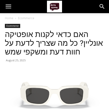
Home
Ecommerce
Ecommerce
האם כדאי לקנות אופטיקה
אונליין? כל מה שצריך לדעת על
חוות דעת ומשקפי שמש
August 25, 2025